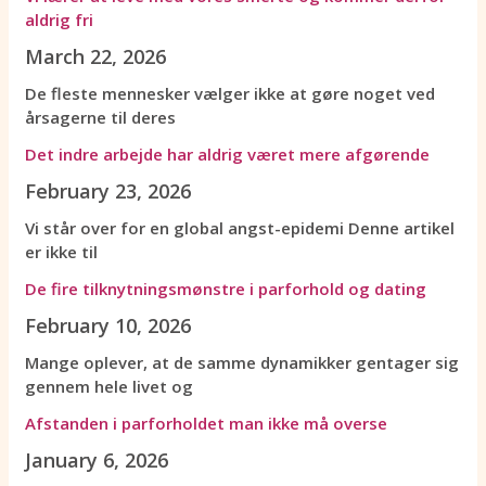
aldrig fri
March 22, 2026
De fleste mennesker vælger ikke at gøre noget ved
årsagerne til deres
Det indre arbejde har aldrig været mere afgørende
February 23, 2026
Vi står over for en global angst-epidemi Denne artikel
er ikke til
De fire tilknytningsmønstre i parforhold og dating
February 10, 2026
Mange oplever, at de samme dynamikker gentager sig
gennem hele livet og
Afstanden i parforholdet man ikke må overse
January 6, 2026