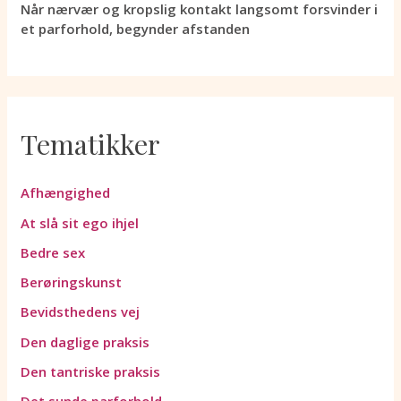
Når nærvær og kropslig kontakt langsomt forsvinder i
et parforhold, begynder afstanden
Tematikker
Afhængighed
At slå sit ego ihjel
Bedre sex
Berøringskunst
Bevidsthedens vej
Den daglige praksis
Den tantriske praksis