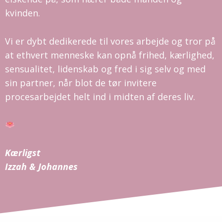
kvinden.
Vi er dybt dedikerede til vores arbejde og tror på
at ethvert menneske kan opnå frihed, kærlighed,
sensualitet, lidenskab og fred i sig selv og med
sin partner, når blot de tør invitere
procesarbejdet helt ind i midten af deres liv.
Kærligst
Izzah & Johannes