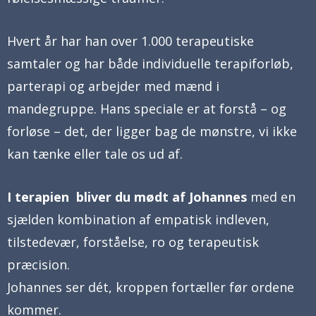
Hvert år har han over 1.000 terapeutiske
samtaler og har både individuelle terapiforløb,
parterapi og arbejder med mænd i
mandegruppe. Hans speciale er at forstå – og
forløse – det, der ligger bag de mønstre, vi ikke
kan tænke eller tale os ud af.
I terapien bliver du mødt af Johannes
med en
sjælden kombination af empatisk indleven,
tilstedevær, forståelse, ro og terapeutisk
præcision.
Johannes ser dét, kroppen fortæller før ordene
kommer.