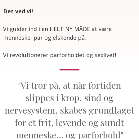
Det ved vi!
Vi guider ind i en HELT NY MÅDE at være
menneske, par og elskende på.
Vi revolutionerer parforholdet og sexlivet!
"Vi tror på, at når fortiden
slippes i krop, sind og
nervesystem, skabes grundlaget
for et frit, levende og sundt
menneske... og parforhold"