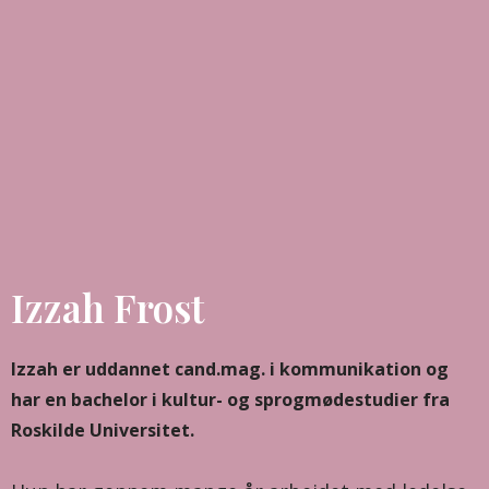
Izzah Frost
Izzah er uddannet cand.mag. i kommunikation og
har en bachelor i kultur- og sprogmødestudier fra
Roskilde Universitet.