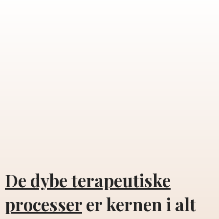
De dybe terapeutiske
processer
er kernen i alt