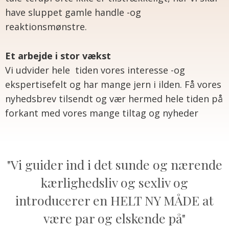
have sluppet gamle handle -og
reaktionsmønstre.
Et arbejde i stor vækst
Vi udvider hele tiden vores interesse -og
ekspertisefelt og har mange jern i ilden. Få vores
nyhedsbrev tilsendt og vær hermed hele tiden på
forkant med vores mange tiltag og nyheder
"Vi guider ind i det sunde og nærende
kærlighedsliv og sexliv og
introducerer en HELT NY MÅDE at
være par og elskende på"