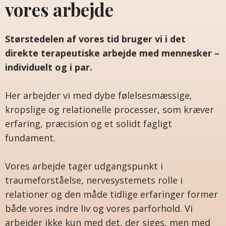
vores arbejde
Størstedelen af vores tid bruger vi i det
direkte terapeutiske arbejde med mennesker –
individuelt og i par.
Her arbejder vi med dybe følelsesmæssige,
kropslige og relationelle processer, som kræver
erfaring, præcision og et solidt fagligt
fundament.
Vores arbejde tager udgangspunkt i
traumeforståelse, nervesystemets rolle i
relationer og den måde tidlige erfaringer former
både vores indre liv og vores parforhold. Vi
arbejder ikke kun med det, der siges, men med