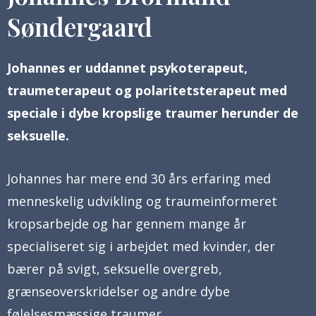
Søndergaard
Johannes er uddannet psykoterapeut,
traumeterapeut og polaritetsterapeut med
speciale i dybe kropslige traumer herunder de
seksuelle.
Johannes har mere end 30 års erfaring med
menneskelig udvikling og traumeinformeret
kropsarbejde og har gennem mange år
specialiseret sig i arbejdet med kvinder, der
bærer på svigt, seksuelle overgreb,
grænseoverskridelser og andre dybe
følelsesmæssige traumer.