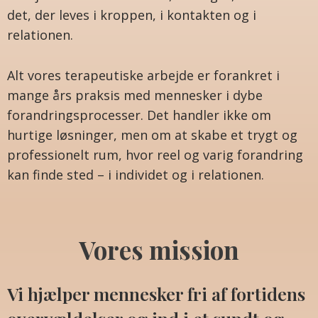
det, der leves i kroppen, i kontakten og i
relationen.
Alt vores terapeutiske arbejde er forankret i
mange års praksis med mennesker i dybe
forandringsprocesser. Det handler ikke om
hurtige løsninger, men om at skabe et trygt og
professionelt rum, hvor reel og varig forandring
kan finde sted – i individet og i relationen.
Vores mission
Vi hjælper mennesker fri af fortidens