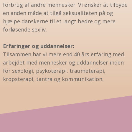
forbrug af andre mennesker. Vi ønsker at tilbyde
en anden måde at tilgå seksualiteten på og
hjælpe danskerne til et langt bedre og mere
forløsende sexliv.
Erfaringer og uddannelser:
Tilsammen har vi mere end 40 års erfaring med
arbejdet med mennesker og uddannelser inden
for sexologi, psykoterapi, traumeterapi,
kropsterapi, tantra og kommunikation.