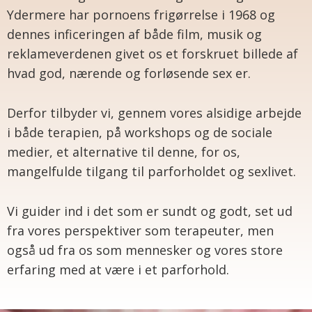
Ydermere har pornoens frigørrelse i 1968 og
dennes inficeringen af både film, musik og
reklameverdenen givet os et forskruet billede af
hvad god, nærende og forløsende sex er.
Derfor tilbyder vi, gennem vores alsidige arbejde
i både terapien, på workshops og de sociale
medier, et alternative til denne, for os,
mangelfulde tilgang til parforholdet og sexlivet.
Vi guider ind i det som er sundt og godt, set ud
fra vores perspektiver som terapeuter, men
også ud fra os som mennesker og vores store
erfaring med at være i et parforhold.