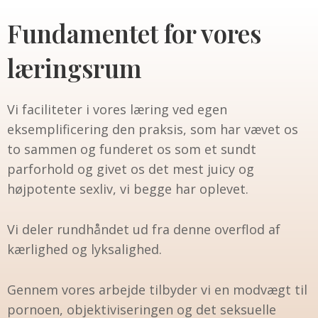
Fundamentet for vores
læringsrum
Vi faciliteter i vores læring ved egen
eksemplificering den praksis, som har vævet os
to sammen og funderet os som et sundt
parforhold og givet os det mest juicy og
højpotente sexliv, vi begge har oplevet.
Vi deler rundhåndet ud fra denne overflod af
kærlighed og lyksalighed.
Gennem vores arbejde tilbyder vi en modvægt til
pornoen, objektiviseringen og det seksuelle