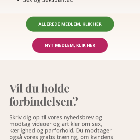
ALLEREDE MEDLEM, KLIK HER
NYT MEDLEM, KLIK HER
Vil du holde
forbindelsen?
Skriv dig op til vores nyhedsbrev og
modtag videoer og artikler om sex,
kærlighed og parforhold. Du modtager
også vores gratis træning, om kvindens