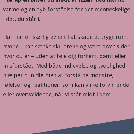
varme og en dyb forståelse for det menneskelige
i det, du står i.
Hun har en særlig evne til at skabe et trygt rum,
hvor du kan sænke skuldrene og være præcis der,
hvor du er – uden at føle dig forkert, dømt eller
misforstået. Med både indlevelse og tydelighed
hjælper hun dig med at forstå de mønstre,
følelser og reaktioner, som kan virke forvirrende
eller overvældende, når vi står midt i dem.