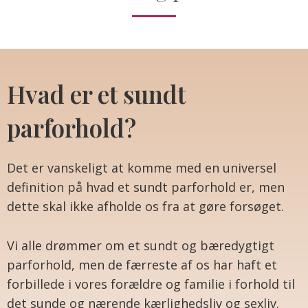
Hvad er et sundt
parforhold?
Det er vanskeligt at komme med en universel
definition på hvad et sundt parforhold er, men
dette skal ikke afholde os fra at gøre forsøget.
Vi alle drømmer om et sundt og bæredygtigt
parforhold, men de færreste af os har haft et
forbillede i vores forældre og familie i forhold til
det sunde og nærende kærlighedsliv og sexliv.