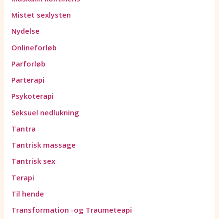
Mistet sexlysten
Nydelse
Onlineforløb
Parforløb
Parterapi
Psykoterapi
Seksuel nedlukning
Tantra
Tantrisk massage
Tantrisk sex
Terapi
Til hende
Transformation -og Traumeteapi