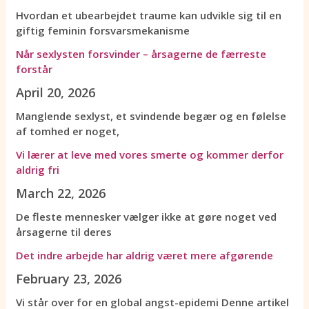
Hvordan et ubearbejdet traume kan udvikle sig til en
giftig feminin forsvarsmekanisme
Når sexlysten forsvinder – årsagerne de færreste
forstår
April 20, 2026
Manglende sexlyst, et svindende begær og en følelse
af tomhed er noget,
Vi lærer at leve med vores smerte og kommer derfor
aldrig fri
March 22, 2026
De fleste mennesker vælger ikke at gøre noget ved
årsagerne til deres
Det indre arbejde har aldrig været mere afgørende
February 23, 2026
Vi står over for en global angst-epidemi Denne artikel