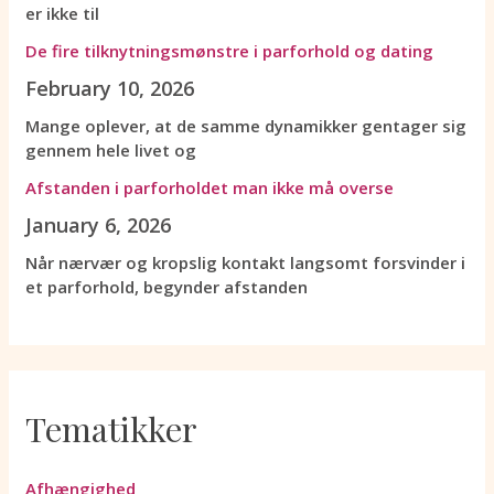
er ikke til
De fire tilknytningsmønstre i parforhold og dating
February 10, 2026
Mange oplever, at de samme dynamikker gentager sig
gennem hele livet og
Afstanden i parforholdet man ikke må overse
January 6, 2026
Når nærvær og kropslig kontakt langsomt forsvinder i
et parforhold, begynder afstanden
Tematikker
Afhængighed