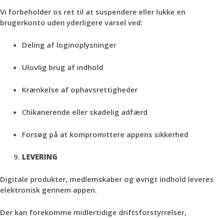
Vi forbeholder os ret til at suspendere eller lukke en
brugerkonto uden yderligere varsel ved:
Deling af loginoplysninger
Ulovlig brug af indhold
Krænkelse af ophavsrettigheder
Chikanerende eller skadelig adfærd
Forsøg på at kompromittere appens sikkerhed
LEVERING
Digitale produkter, medlemskaber og øvrigt indhold leveres
elektronisk gennem appen.
Der kan forekomme midlertidige driftsforstyrrelser,