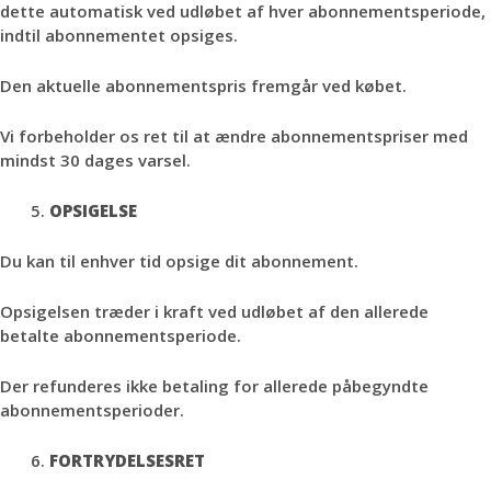
dette automatisk ved udløbet af hver abonnementsperiode,
indtil abonnementet opsiges.
Den aktuelle abonnementspris fremgår ved købet.
Vi forbeholder os ret til at ændre abonnementspriser med
mindst 30 dages varsel.
OPSIGELSE
Du kan til enhver tid opsige dit abonnement.
Opsigelsen træder i kraft ved udløbet af den allerede
betalte abonnementsperiode.
Der refunderes ikke betaling for allerede påbegyndte
abonnementsperioder.
FORTRYDELSESRET