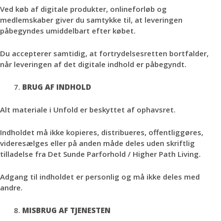
Ved køb af digitale produkter, onlineforløb og
medlemskaber giver du samtykke til, at leveringen
påbegyndes umiddelbart efter købet.
Du accepterer samtidig, at fortrydelsesretten bortfalder,
når leveringen af det digitale indhold er påbegyndt.
BRUG AF INDHOLD
Alt materiale i Unfold er beskyttet af ophavsret.
Indholdet må ikke kopieres, distribueres, offentliggøres,
videresælges eller på anden måde deles uden skriftlig
tilladelse fra Det Sunde Parforhold / Higher Path Living.
Adgang til indholdet er personlig og må ikke deles med
andre.
MISBRUG AF TJENESTEN