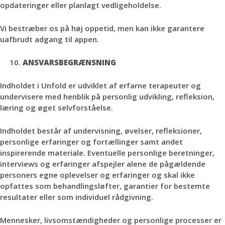
opdateringer eller planlagt vedligeholdelse.
Vi bestræber os på høj oppetid, men kan ikke garantere
uafbrudt adgang til appen.
ANSVARSBEGRÆNSNING
Indholdet i Unfold er udviklet af erfarne terapeuter og
undervisere med henblik på personlig udvikling, refleksion,
læring og øget selvforståelse.
Indholdet består af undervisning, øvelser, refleksioner,
personlige erfaringer og fortællinger samt andet
inspirerende materiale. Eventuelle personlige beretninger,
interviews og erfaringer afspejler alene de pågældende
personers egne oplevelser og erfaringer og skal ikke
opfattes som behandlingsløfter, garantier for bestemte
resultater eller som individuel rådgivning.
Mennesker, livsomstændigheder og personlige processer er