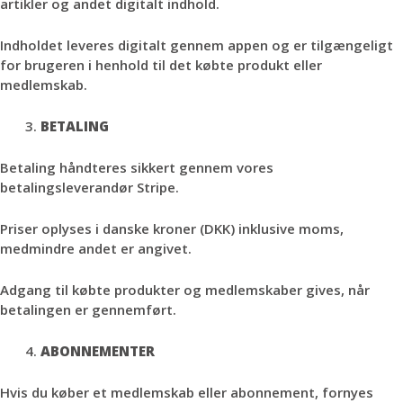
artikler og andet digitalt indhold.
Indholdet leveres digitalt gennem appen og er tilgængeligt
for brugeren i henhold til det købte produkt eller
medlemskab.
BETALING
Betaling håndteres sikkert gennem vores
betalingsleverandør Stripe.
Priser oplyses i danske kroner (DKK) inklusive moms,
medmindre andet er angivet.
Adgang til købte produkter og medlemskaber gives, når
betalingen er gennemført.
ABONNEMENTER
Hvis du køber et medlemskab eller abonnement, fornyes