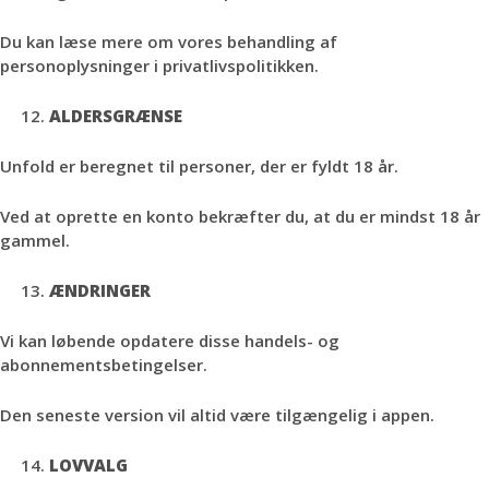
Du kan læse mere om vores behandling af
personoplysninger i privatlivspolitikken.
ALDERSGRÆNSE
Unfold er beregnet til personer, der er fyldt 18 år.
Ved at oprette en konto bekræfter du, at du er mindst 18 år
gammel.
ÆNDRINGER
Vi kan løbende opdatere disse handels- og
abonnementsbetingelser.
Den seneste version vil altid være tilgængelig i appen.
LOVVALG