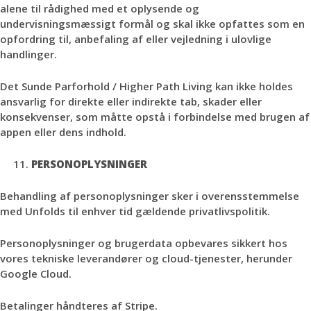
alene til rådighed med et oplysende og
undervisningsmæssigt formål og skal ikke opfattes som en
opfordring til, anbefaling af eller vejledning i ulovlige
handlinger.
Det Sunde Parforhold / Higher Path Living kan ikke holdes
ansvarlig for direkte eller indirekte tab, skader eller
konsekvenser, som måtte opstå i forbindelse med brugen af
appen eller dens indhold.
PERSONOPLYSNINGER
Behandling af personoplysninger sker i overensstemmelse
med Unfolds til enhver tid gældende privatlivspolitik.
Personoplysninger og brugerdata opbevares sikkert hos
vores tekniske leverandører og cloud-tjenester, herunder
Google Cloud.
Betalinger håndteres af Stripe.