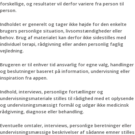
forskellige, og resultater vil derfor variere fra person til
person.
Indholdet er generelt og tager ikke højde for den enkelte
brugers personlige situation, livsomstændigheder eller
behov. Brug af materialet kan derfor ikke sidestilles med
individuel terapi, rådgivning eller anden personlig faglig
vejledning.
Brugeren er til enhver tid ansvarlig for egne valg, handlinger
og beslutninger baseret på information, undervisning eller
inspiration fra appen.
Indhold, interviews, personlige fortællinger og
undervisningsmateriale stilles til rådighed med et oplysende
og undervisningsmæssigt formål og udgør ikke medicinsk
rådgivning, diagnose eller behandling.
Eventuelle omtaler, interviews, personlige beretninger eller
undervisningsmæssige beskrivelser af sådanne emner stilles