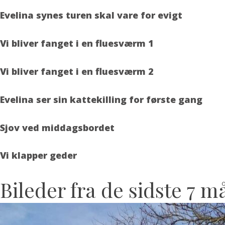
Evelina synes turen skal vare for evigt
Vi bliver fanget i en fluesværm 1
Vi bliver fanget i en fluesværm 2
Evelina ser sin kattekilling for første gang
Sjov ved middagsbordet
Vi klapper geder
Bileder fra de sidste 7 