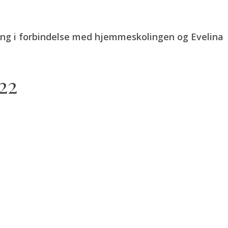
ing i forbindelse med hjemmeskolingen og Evelina
22