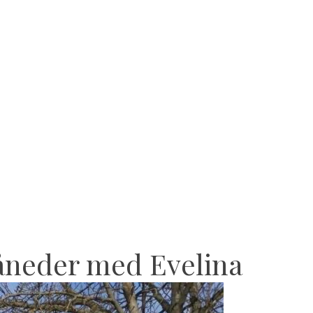
måneder med Evelina