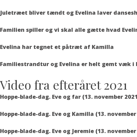
Juletræet bliver tændt og Evelina laver danse
Familien spiller og vi skal alle gætte hvad Eveli
Evelina har tegnet et påtræt af Kamilla
Familiestrandtur og Evelina er helt gemt væk
Video fra efteråret 2021
Hoppe-blade-dag. Eve og far (13. november 202
Hoppe-blade-dag. Eve og Kamilla (13. november
Hoppe-blade-dag. Eve og Jeremie (13. november